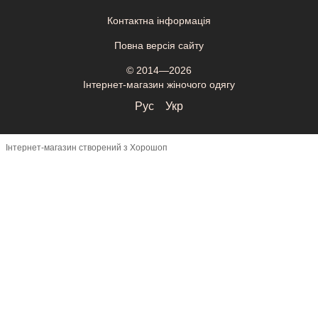
Контактна інформація
Повна версія сайту
© 2014—2026
Інтернет-магазин жіночого одягу
Рус
Укр
Інтернет-магазин створений з Хорошоп