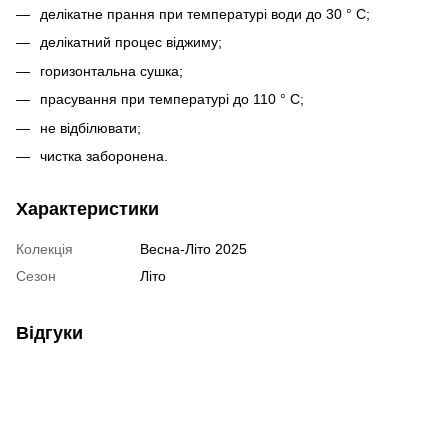
делікатне прання при температурі води до 30 ° С;
делікатний процес віджиму;
горизонтальна сушка;
прасування при температурі до 110 ° С;
не відбілювати;
чистка заборонена.
Характеристики
Колекція
Весна-Літо 2025
Сезон
Літо
Відгуки