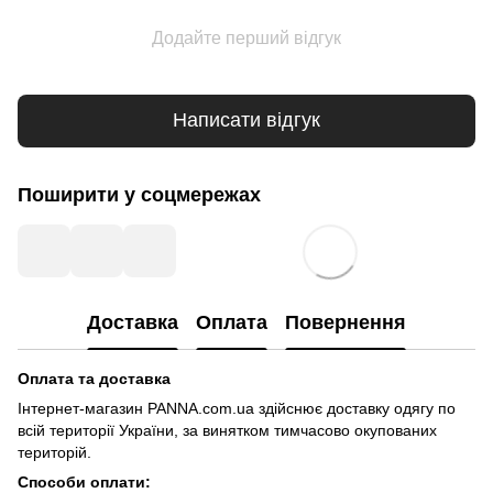
Додайте перший відгук
Написати відгук
Поширити у соцмережах
Доставка
Оплата
Повернення
Оплата та доставка
Інтернет-магазин PANNA.com.ua здійснює доставку одягу по
всій території України, за винятком тимчасово окупованих
територій.
Способи оплати: