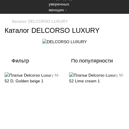
Каталог DELCORSO LUXURY
Каталог DELCORSO LUXURY
Фильтр
По популярности