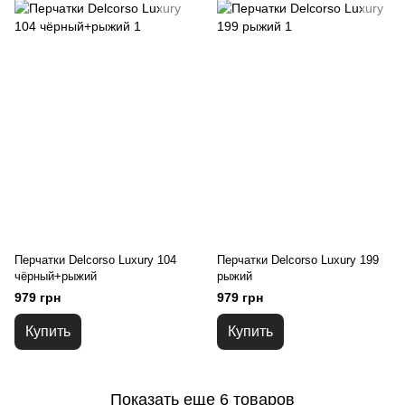
Перчатки Delcorso Luxury 104
Перчатки Delcorso Luxury 199
чёрный+рыжий
рыжий
979 грн
979 грн
Купить
Купить
Показать еще 6 товаров