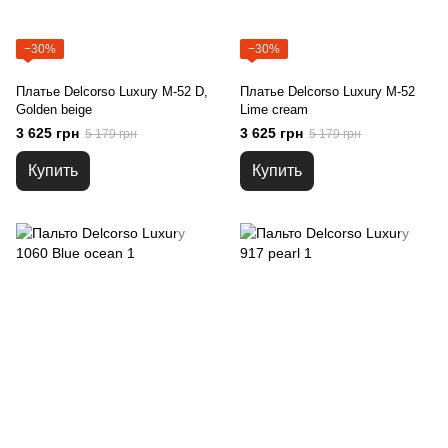
−30%
−30%
Платье Delcorso Luxury M-52 D,
Платье Delcorso Luxury M-52
Golden beige
Lime cream
3 625 грн
3 625 грн
5 179 грн
5 179 грн
Купить
Купить