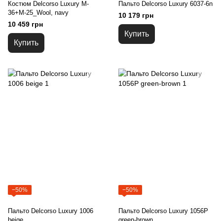
Костюм Delcorso Luxury M-
Пальто Delcorso Luxury 6037-6n
36+M-25_Wool, navy
10 179 грн
10 459 грн
Купить
Купить
−50%
−50%
Пальто Delcorso Luxury 1006
Пальто Delcorso Luxury 1056P
beige
green-brown