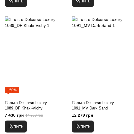
Купить
Купить
−50%
Пальто Delcorso Luxury
Пальто Delcorso Luxury
1089_DF Khaki-Vichy
1091_MV Dark Sand
7 430 грн
12 279 грн
14 859 грн
Купить
Купить