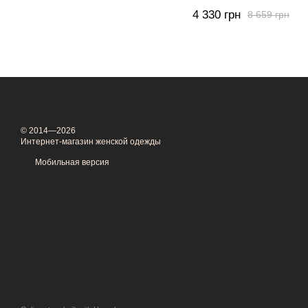
4 330 грн
8 659 грн
© 2014—2026
Интернет-магазин женской одежды
Мобильная версия