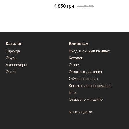
4 850 грн
9 699 грн
Каталог
Клиентам
Одежда
Вход в личный кабинет
Обувь
Каталог
Аксессуары
О нас
Outlet
Оплата и доставка
Обмен и возврат
Контактная информация
Блог
Отзывы о магазине
Мы в соцсетях