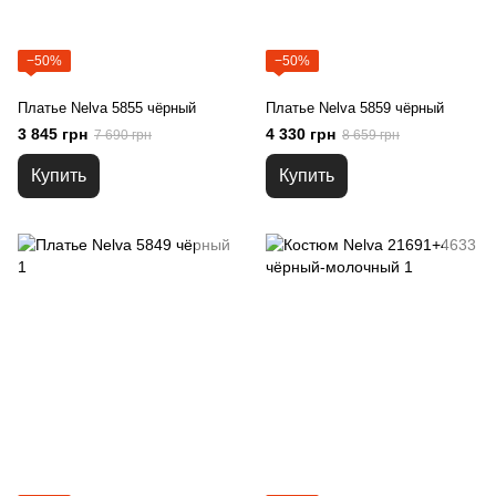
−50%
−50%
Платье Nelva 5855 чёрный
Платье Nelva 5859 чёрный
3 845 грн
4 330 грн
7 690 грн
8 659 грн
Купить
Купить