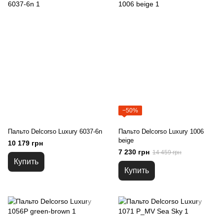
−50%
Пальто Delcorso Luxury 6037-6n
Пальто Delcorso Luxury 1006
beige
10 179 грн
7 230 грн
14 459 грн
Купить
Купить