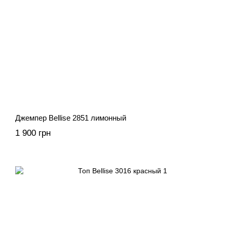
Джемпер Bellise 2851 лимонный
1 900 грн