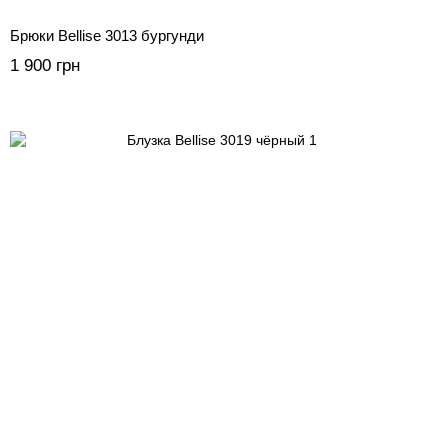
Брюки Bellise 3013 бургунди
1 900 грн