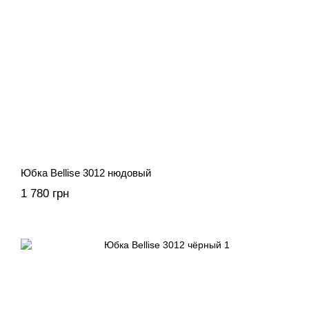
Юбка Bellise 3012 нюдовый
1 780 грн