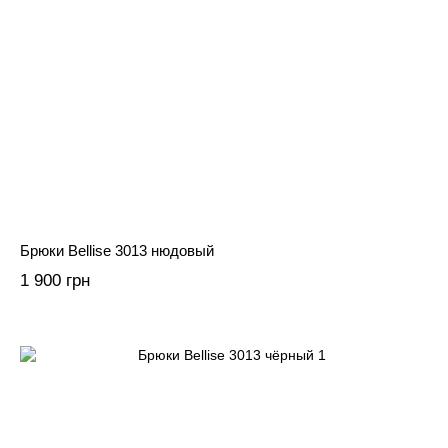
Брюки Bellise 3013 нюдовый
1 900 грн