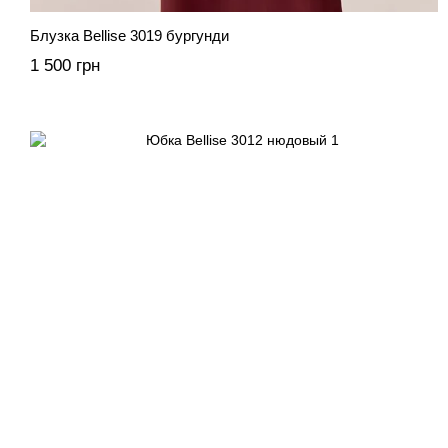
Блузка Bellise 3019 бургунди
1 500 грн