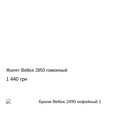
Жилет Bellise 2850 лимонный
1 440 грн