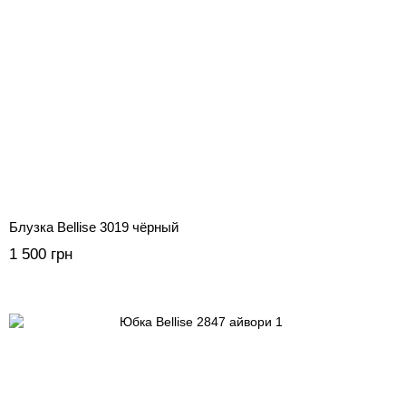
Блузка Bellise 3019 чёрный
1 500 грн