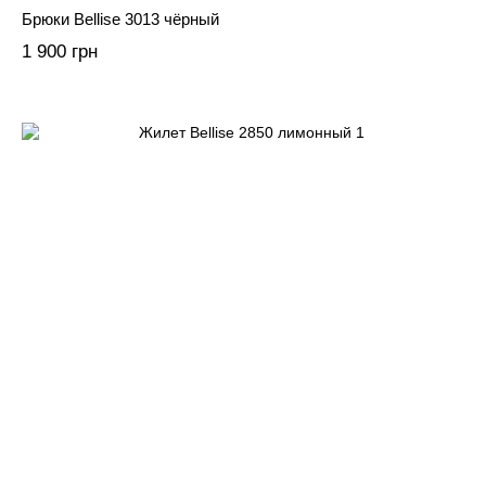
Брюки Bellise 3013 чёрный
1 900 грн