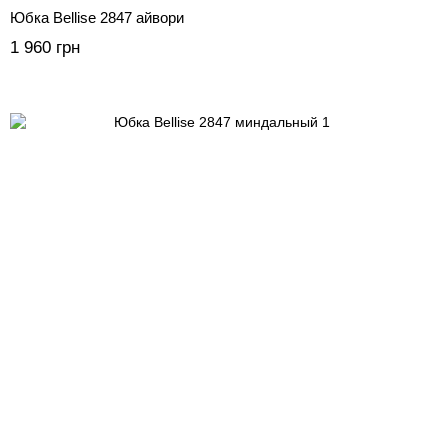
Юбка Bellise 2847 айвори
1 960 грн