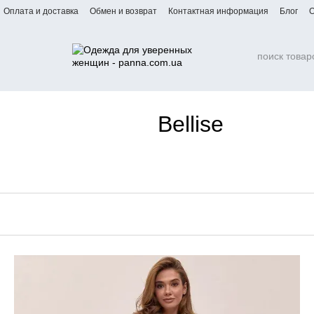
Оплата и доставка
Обмен и возврат
Контактная информация
Блог
О
Bellise