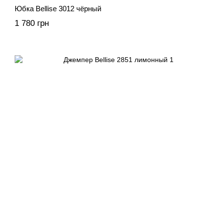
Юбка Bellise 3012 чёрный
1 780 грн