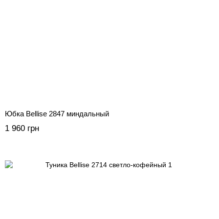
Юбка Bellise 2847 миндальный
1 960 грн