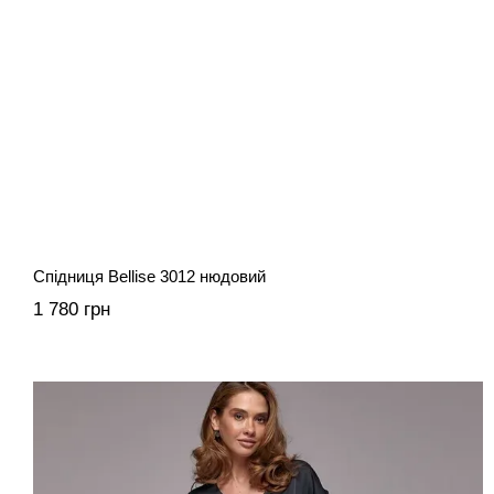
Спідниця Bellise 3012 нюдовий
1 780 грн