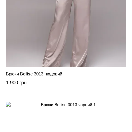
Брюки Bellise 3013 нюдовий
1 900 грн