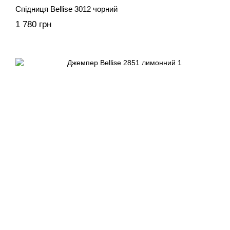
Спідниця Bellise 3012 чорний
1 780 грн