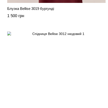
Блузка Bellise 3019 бургунді
1 500 грн