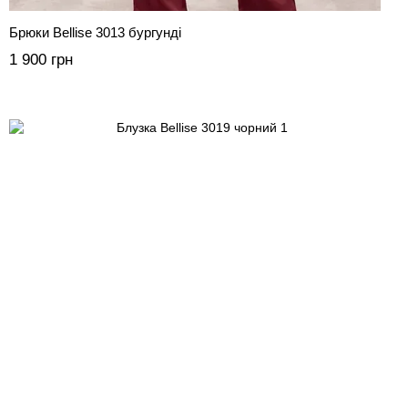
Брюки Bellise 3013 бургунді
1 900 грн