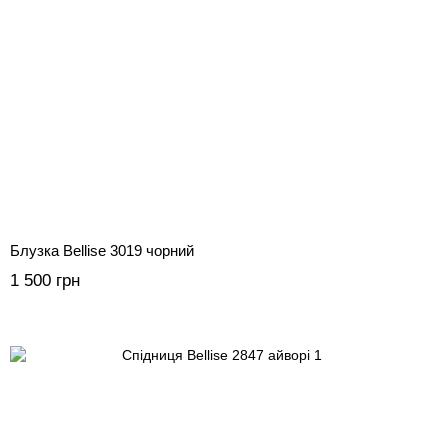
Блузка Bellise 3019 чорний
1 500 грн