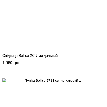
Спідниця Bellise 2847 мигдальний
1 960 грн