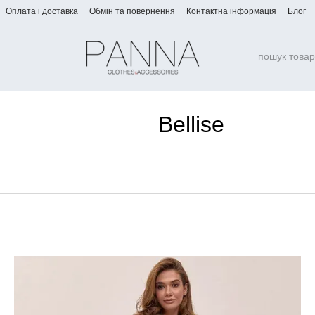
Оплата і доставка
Обмін та повернення
Контактна інформація
Блог
Bellise