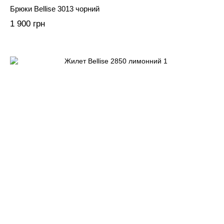
Брюки Bellise 3013 чорний
1 900 грн