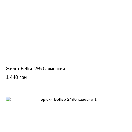
Жилет Bellise 2850 лимонний
1 440 грн