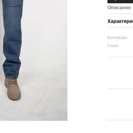
Описание
Характери
Коллекция
Сезон