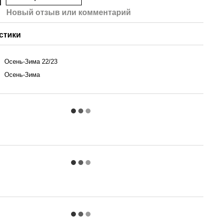
Новый отзыв или комментарий
стики
Осень-Зима 22/23
Осень-Зима