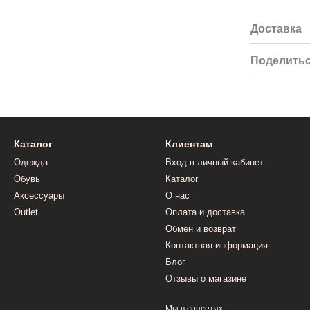
Доставка
Поделитьс
Каталог
Клиентам
Одежда
Вход в личный кабинет
Обувь
Каталог
Аксессуары
О нас
Outlet
Оплата и доставка
Обмен и возврат
Контактная информация
Блог
Отзывы о магазине
Мы в соцсетях