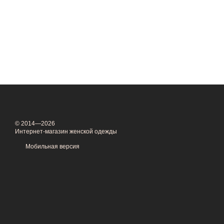
© 2014—2026
Интернет-магазин женской одежды
Мобильная версия