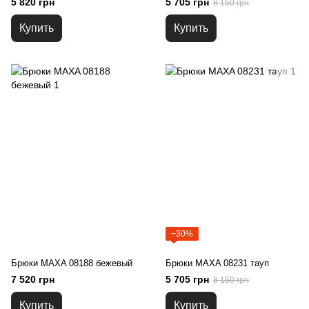
5 820 грн
5 705 грн
8 150 грн
Купить
Купить
−30%
Брюки MAXA 08188 бежевый
Брюки MAXA 08231 тауп
7 520 грн
5 705 грн
8 150 грн
Купить
Купить