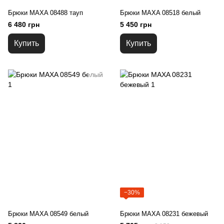
Брюки MAXA 08488 тауп
Брюки MAXA 08518 белый
6 480 грн
5 450 грн
Купить
Купить
−30%
Брюки MAXA 08549 белый
Брюки MAXA 08231 бежевый