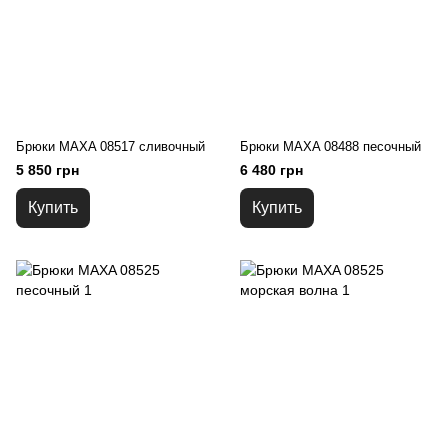
Брюки MAXA 08517 сливочный
Брюки MAXA 08488 песочный
5 850 грн
6 480 грн
Купить
Купить