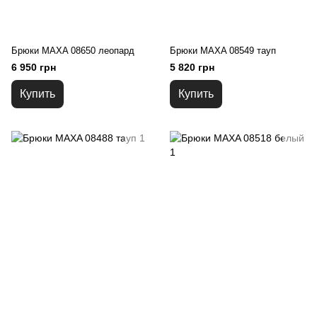
Брюки MAXA 08650 леопард
Брюки MAXA 08549 тауп
6 950 грн
5 820 грн
Купить
Купить