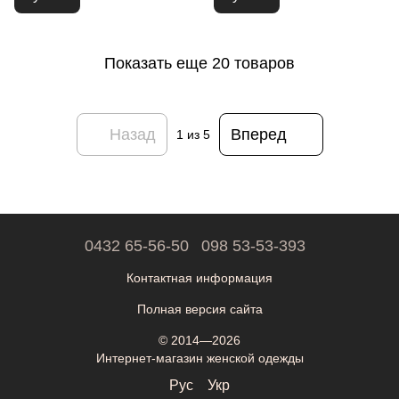
Показать еще 20 товаров
Назад
Вперед
1
из 5
0432 65-56-50
098 53-53-393
Контактная информация
Полная версия сайта
© 2014—2026
Интернет-магазин женской одежды
Рус
Укр