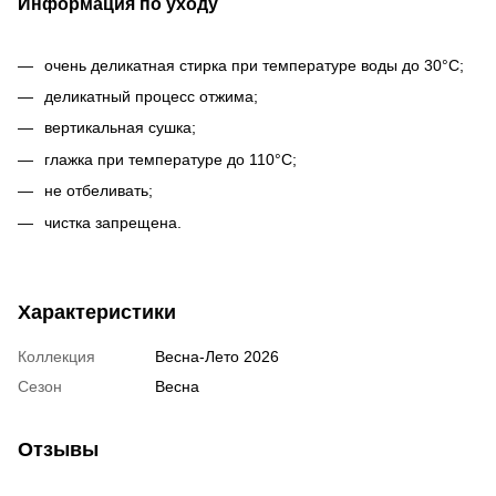
Информация по уходу
очень деликатная стирка при температуре воды до 30°С;
деликатный процесс отжима;
вертикальная сушка;
глажка при температуре до 110°С;
не отбеливать;
чистка запрещена.
Характеристики
Коллекция
Весна-Лето 2026
Сезон
Весна
Отзывы