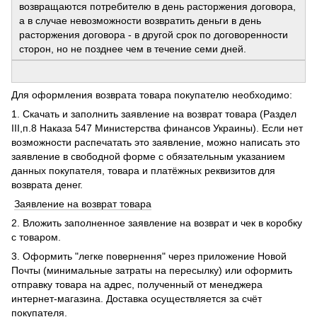
возвращаются потребителю в день расторжения договора,
а в случае невозможности возвратить деньги в день
расторжения договора - в другой срок по договоренности
сторон, но не позднее чем в течение семи дней.
Для оформления возврата товара покупателю необходимо:
1. Скачать и заполнить заявление на возврат товара (Раздел
ІІІ,п.8 Наказа 547 Министерства финансов Украины). Если нет
возможности распечатать это заявление, можно написать это
заявление в свободной форме с обязательным указанием
данных покупателя, товара и платёжных реквизитов для
возврата денег.
Заявление на возврат товара
2. Вложить заполненное заявление на возврат и чек в коробку
с товаром.
3. Оформить "легке повернення" через приложение Новой
Почты (минимальные затраты на пересылку) или оформить
отправку товара на адрес, полученный от менеджера
интернет-магазина. Доставка осуществляется за счёт
покупателя.