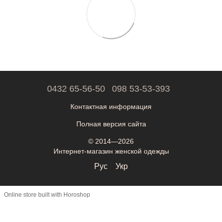
0432 65-56-50
098 53-53-393
Контактная информация
Полная версия сайта
© 2014—2026
Интернет-магазин женской одежды
Рус
Укр
Online store built with Horoshop