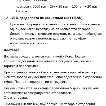
Комиссия: 5000 грн × 2% + 20 грн = 100 грн + 20 грн =
120 грн
100% предоплата на расчётный счёт (IBAN)
При полной предварительной оплате заказ отправляется
одной посылкой независимо от количества товаров.
Дополнительные комиссии отсутствуют, и вам необходимо
оплатить только стоимость доставки по тарифам
логистической компании.
Доставка:
Доставка осуществляется компанией «Нова Пошта».
Стоимость доставки оплачивается покупателем согласно
тарифам перевозчика.
При получении заказа обязательно иметь при себе паспорт.
Осмотр товара осуществляется непосредственно в отделении
«Нова Пошта» в присутствии сотрудника.
Посылки хранятся на складе перевозчика 5 дней, после чего
автоматически возвращаются отправителю.
Оплата товара:
- Наложенный платёж, при получении товара в отделении