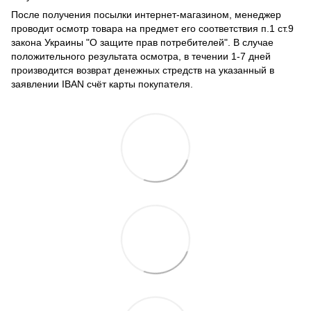
После получения посылки интернет-магазином, менеджер
проводит осмотр товара на предмет его соответствия п.1 ст.9
закона Украины "О защите прав потребителей". В случае
положительного результата осмотра, в течении 1-7 дней
производится возврат денежных стредств на указанный в
заявлении IBAN счёт карты покупателя.