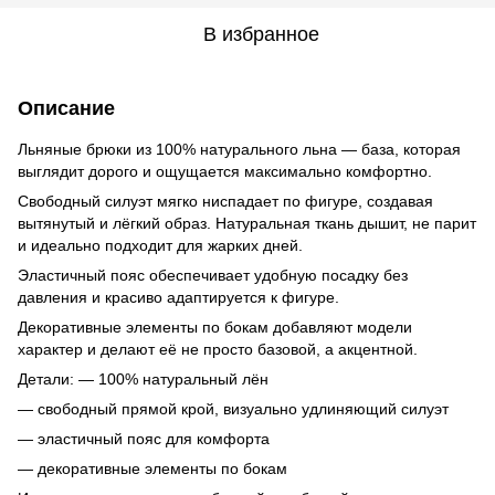
В избранное
Описание
Льняные брюки из 100% натурального льна — база, которая
выглядит дорого и ощущается максимально комфортно.
Свободный силуэт мягко ниспадает по фигуре, создавая
вытянутый и лёгкий образ. Натуральная ткань дышит, не парит
и идеально подходит для жарких дней.
Эластичный пояс обеспечивает удобную посадку без
давления и красиво адаптируется к фигуре.
Декоративные элементы по бокам добавляют модели
характер и делают её не просто базовой, а акцентной.
Детали: — 100% натуральный лён
— свободный прямой крой, визуально удлиняющий силуэт
— эластичный пояс для комфорта
— декоративные элементы по бокам