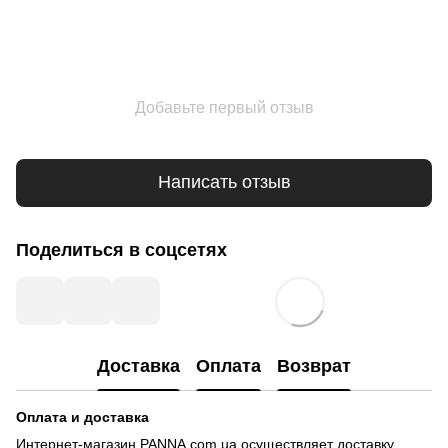
Добавьте первый отзыв
Написать отзыв
Поделиться в соцсетях
Доставка
Оплата
Возврат
Оплата и доставка
Интернет-магазин PANNA.com.ua осуществляет доставку