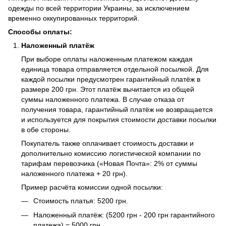
одежды по всей территории Украины, за исключением
временно оккупированных территорий.
Способы оплаты:
Наложенный платёж
При выборе оплаты наложенным платежом каждая
единица товара отправляется отдельной посылкой. Для
каждой посылки предусмотрен гарантийный платёж в
размере 200 грн. Этот платёж вычитается из общей
суммы наложенного платежа. В случае отказа от
получения товара, гарантийный платёж не возвращается
и используется для покрытия стоимости доставки посылки
в обе стороны.
Покупатель также оплачивает стоимость доставки и
дополнительно комиссию логистической компании по
тарифам перевозчика («Новая Почта»: 2% от суммы
наложенного платежа + 20 грн).
Пример расчёта комиссии одной посылки:
Стоимость платья: 5200 грн.
Наложенный платёж: (5200 грн - 200 грн гарантийного
платежа) = 5000 грн