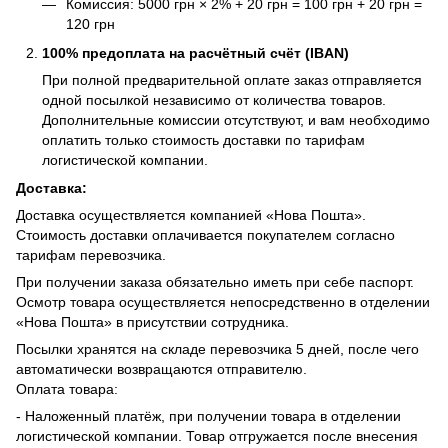
Комиссия: 5000 грн × 2% + 20 грн = 100 грн + 20 грн =
120 грн
100% предоплата на расчётный счёт (IBAN)
При полной предварительной оплате заказ отправляется
одной посылкой независимо от количества товаров.
Дополнительные комиссии отсутствуют, и вам необходимо
оплатить только стоимость доставки по тарифам
логистической компании.
Доставка:
Доставка осуществляется компанией «Нова Пошта».
Стоимость доставки оплачивается покупателем согласно
тарифам перевозчика.
При получении заказа обязательно иметь при себе паспорт.
Осмотр товара осуществляется непосредственно в отделении
«Нова Пошта» в присутствии сотрудника.
Посылки хранятся на складе перевозчика 5 дней, после чего
автоматически возвращаются отправителю.
Оплата товара:
- Наложенный платёж, при получении товара в отделении
логистической компании. Товар отгружается после внесения