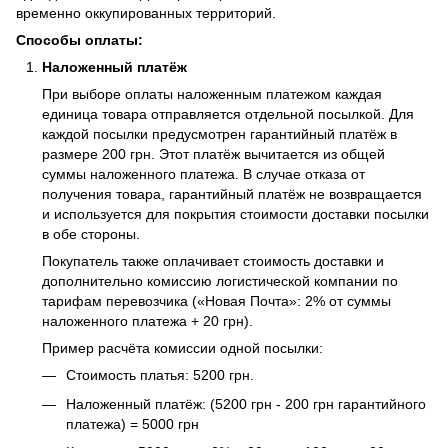
временно оккупированных территорий.
Способы оплаты:
Наложенный платёж
При выборе оплаты наложенным платежом каждая
единица товара отправляется отдельной посылкой. Для
каждой посылки предусмотрен гарантийный платёж в
размере 200 грн. Этот платёж вычитается из общей
суммы наложенного платежа. В случае отказа от
получения товара, гарантийный платёж не возвращается
и используется для покрытия стоимости доставки посылки
в обе стороны.
Покупатель также оплачивает стоимость доставки и
дополнительно комиссию логистической компании по
тарифам перевозчика («Новая Почта»: 2% от суммы
наложенного платежа + 20 грн).
Пример расчёта комиссии одной посылки:
Стоимость платья: 5200 грн.
Наложенный платёж: (5200 грн - 200 грн гарантийного
платежа) = 5000 грн