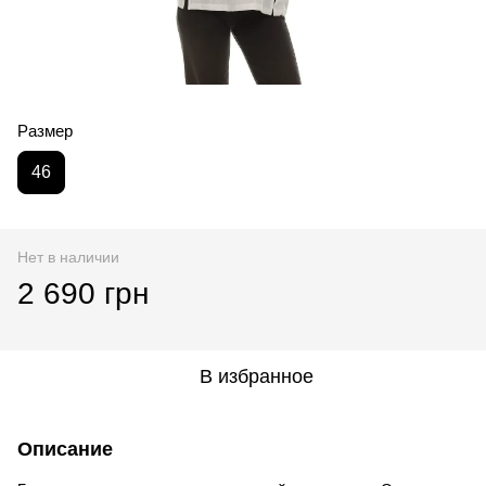
Размер
46
Нет в наличии
2 690 грн
В избранное
Описание