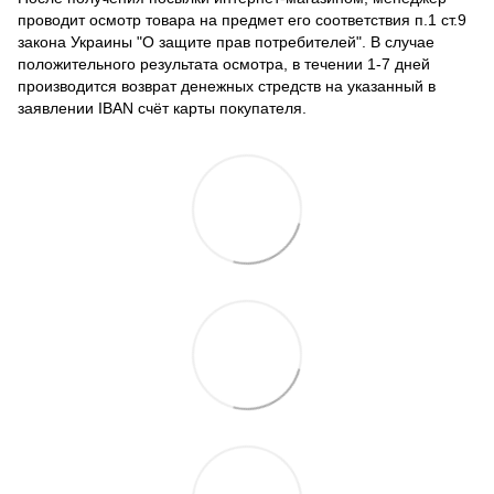
проводит осмотр товара на предмет его соответствия п.1 ст.9
закона Украины "О защите прав потребителей". В случае
положительного результата осмотра, в течении 1-7 дней
производится возврат денежных стредств на указанный в
заявлении IBAN счёт карты покупателя.