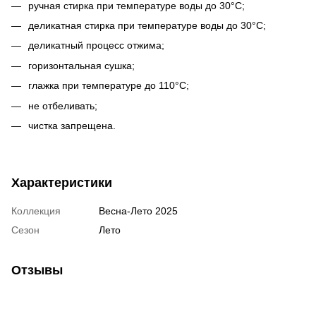
ручная стирка при температуре воды до 30°С;
деликатная стирка при температуре воды до 30°С;
деликатный процесс отжима;
горизонтальная сушка;
глажка при температуре до 110°С;
не отбеливать;
чистка запрещена.
Характеристики
Коллекция
Весна-Лето 2025
Сезон
Лето
Отзывы