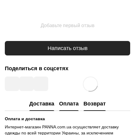
Добавьте первый отзыв
Написать отзыв
Поделиться в соцсетях
Доставка
Оплата
Возврат
Оплата и доставка
Интернет-магазин PANNA.com.ua осуществляет доставку
одежды по всей территории Украины, за исключением