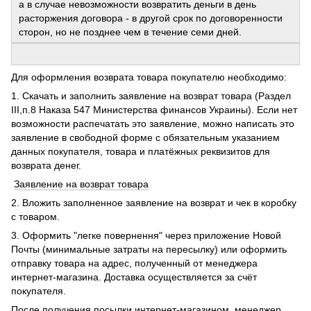
а в случае невозможности возвратить деньги в день
расторжения договора - в другой срок по договоренности
сторон, но не позднее чем в течение семи дней.
Для оформления возврата товара покупателю необходимо:
1. Скачать и заполнить заявление на возврат товара (Раздел
ІІІ,п.8 Наказа 547 Министерства финансов Украины). Если нет
возможности распечатать это заявление, можно написать это
заявление в свободной форме с обязательным указанием
данных покупателя, товара и платёжных реквизитов для
возврата денег.
Заявление на возврат товара
2. Вложить заполненное заявление на возврат и чек в коробку
с товаром.
3. Оформить "легке повернення" через приложение Новой
Почты (минимальные затраты на пересылку) или оформить
отправку товара на адрес, полученный от менеджера
интернет-магазина. Доставка осуществляется за счёт
покупателя.
После получения посылки интернет-магазином, менеджер