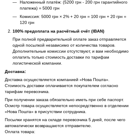
Наложенный платёж: (5200 грн - 200 грн гарантийного
платежа) = 5000 грн
Комиссия: 5000 грн × 2% + 20 грн = 100 грн + 20 грн =
120 грн
100% предоплата на расчётный счёт (IBAN)
При полной предварительной оплате заказ отправляется
одной посылкой независимо от количества товаров.
Дополнительные комиссии отсутствуют, и вам необходимо
оплатить только стоимость доставки по тарифам
логистической компании.
Доставка:
Доставка осуществляется компанией «Нова Пошта».
Стоимость доставки оплачивается покупателем согласно
тарифам перевозчика.
При получении заказа обязательно иметь при себе паспорт.
Осмотр товара осуществляется непосредственно в отделении
«Нова Пошта» в присутствии сотрудника.
Посылки хранятся на складе перевозчика 5 дней, после чего
автоматически возвращаются отправителю.
Оплата товара: