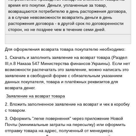
время его покупки. Деньги, уплаченные за товар,
возвращаются потребителю в день расторжения договора,
а в случае невозможности возвратить деньги в день
расторжения договора - в другой срок по договоренности
сторон, но не позднее чем в течение семи дней.
Для оформления возврата товара покупателю необходимо:
1. Скачать и заполнить заявление на возврат товара (Раздел
ІІІ,п.8 Наказа 547 Министерства финансов Украины). Если нет
возможности распечатать это заявление, можно написать это
заявление в свободной форме с обязательным указанием
данных покупателя, товара и платёжных реквизитов для
возврата денег.
Заявление на возврат товара
2. Вложить заполненное заявление на возврат и чек в коробку
с товаром.
3. Оформить "легке повернення" через приложение Новой
Почты (минимальные затраты на пересылку) или оформить
отправку товара на адрес, полученный от менеджера