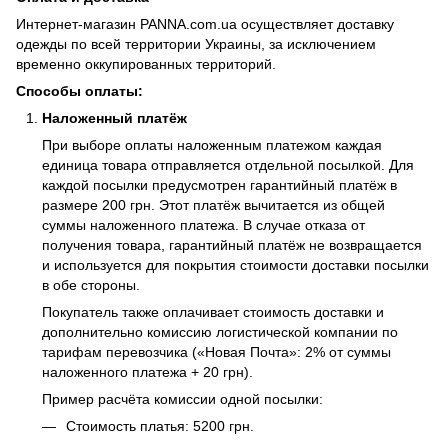
Интернет-магазин PANNA.com.ua осуществляет доставку
одежды по всей территории Украины, за исключением
временно оккупированных территорий.
Способы оплаты:
Наложенный платёж
При выборе оплаты наложенным платежом каждая
единица товара отправляется отдельной посылкой. Для
каждой посылки предусмотрен гарантийный платёж в
размере 200 грн. Этот платёж вычитается из общей
суммы наложенного платежа. В случае отказа от
получения товара, гарантийный платёж не возвращается
и используется для покрытия стоимости доставки посылки
в обе стороны.
Покупатель также оплачивает стоимость доставки и
дополнительно комиссию логистической компании по
тарифам перевозчика («Новая Почта»: 2% от суммы
наложенного платежа + 20 грн).
Пример расчёта комиссии одной посылки:
Стоимость платья: 5200 грн.