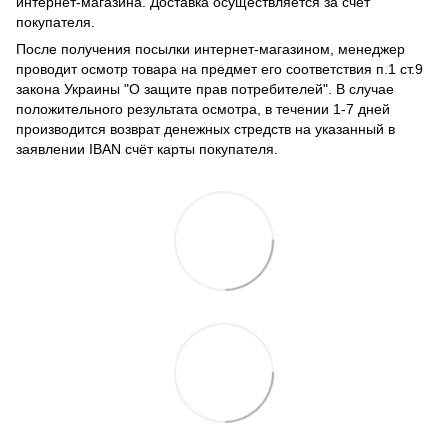
интернет-магазина. Доставка осуществляется за счёт
покупателя.
После получения посылки интернет-магазином, менеджер
проводит осмотр товара на предмет его соответствия п.1 ст.9
закона Украины "О защите прав потребителей". В случае
положительного результата осмотра, в течении 1-7 дней
производится возврат денежных стредств на указанный в
заявлении IBAN счёт карты покупателя.