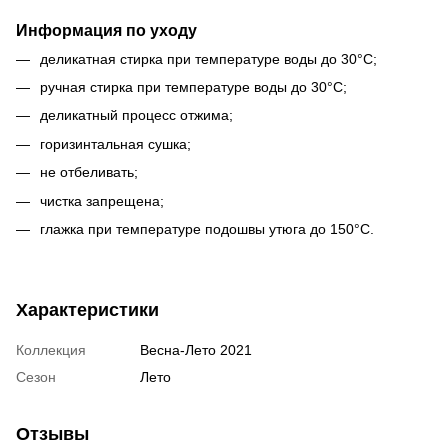
Информация по уходу
деликатная стирка при температуре воды до 30°С;
ручная стирка при температуре воды до 30°С;
деликатный процесс отжима;
горизинтальная сушка;
не отбеливать;
чистка запрещена;
глажка при температуре подошвы утюга до 150°С.
Характеристики
Коллекция
Весна-Лето 2021
Сезон
Лето
Отзывы