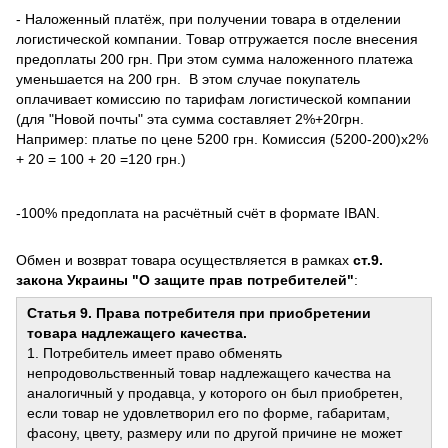
- Наложенный платёж, при получении товара в отделении
логистической компании. Товар отгружается после внесения
предоплаты 200 грн. При этом сумма наложенного платежа
уменьшается на 200 грн. В этом случае покупатель
оплачивает комиссию по тарифам логистической компании
(для "Новой почты" эта сумма составляет 2%+20грн.
Например: платье по цене 5200 грн. Комиссия (5200-200)х2%
+ 20 = 100 + 20 =120 грн.)
-100% предоплата на расчётный счёт в формате IBAN.
Обмен и возврат товара осуществляется в рамках
ст.9.
закона Украины "О защите прав потребителей"
:
Статья 9. Права потребителя при приобретении
товара надлежащего качества.
1. Потребитель имеет право обменять
непродовольственный товар надлежащего качества на
аналогичный у продавца, у которого он был приобретен,
если товар не удовлетворил его по форме, габаритам,
фасону, цвету, размеру или по другой причине не может