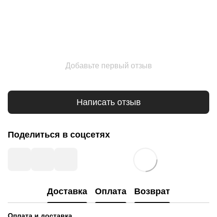
Добавьте первый отзыв
Написать отзыв
Поделиться в соцсетях
Доставка
Оплата
Возврат
Оплата и доставка