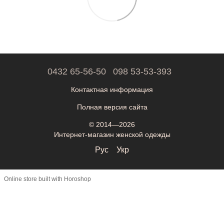
0432 65-56-50
098 53-53-393
Контактная информация
Полная версия сайта
© 2014—2026
Интернет-магазин женской одежды
Рус
Укр
Online store built with Horoshop