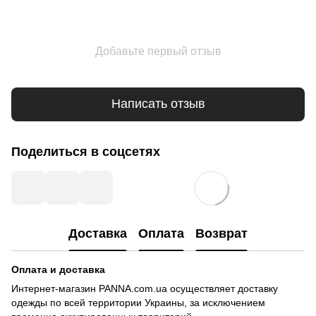
Добавьте первый отзыв
Написать отзыв
Поделиться в соцсетях
Доставка
Оплата
Возврат
Оплата и доставка
Интернет-магазин PANNA.com.ua осуществляет доставку
одежды по всей территории Украины, за исключением