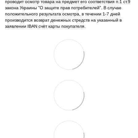
проводит осмотр товара на предмет его соответствия п.1 ст.9
закона Украины "О защите прав потребителей". В случае
положительного результата осмотра, в течении 1-7 дней
производится возврат денежных стредств на указанный в
заявлении IBAN счёт карты покупателя.