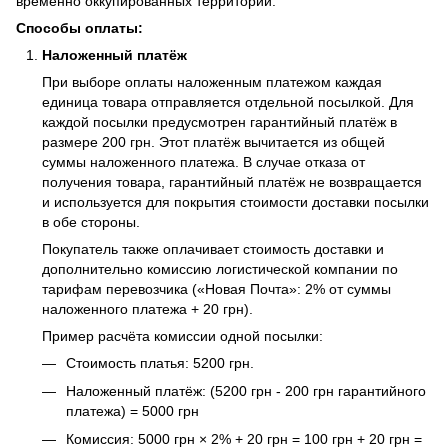
временно оккупированных территорий.
Способы оплаты:
Наложенный платёж
При выборе оплаты наложенным платежом каждая
единица товара отправляется отдельной посылкой. Для
каждой посылки предусмотрен гарантийный платёж в
размере 200 грн. Этот платёж вычитается из общей
суммы наложенного платежа. В случае отказа от
получения товара, гарантийный платёж не возвращается
и используется для покрытия стоимости доставки посылки
в обе стороны.
Покупатель также оплачивает стоимость доставки и
дополнительно комиссию логистической компании по
тарифам перевозчика («Новая Почта»: 2% от суммы
наложенного платежа + 20 грн).
Пример расчёта комиссии одной посылки:
Стоимость платья: 5200 грн.
Наложенный платёж: (5200 грн - 200 грн гарантийного
платежа) = 5000 грн
Комиссия: 5000 грн × 2% + 20 грн = 100 грн + 20 грн =