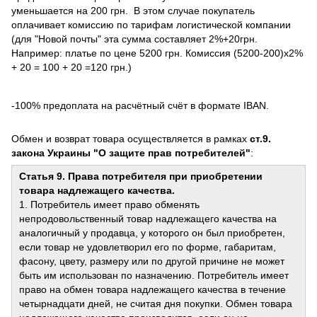
уменьшается на 200 грн. В этом случае покупатель
оплачивает комиссию по тарифам логистической компании
(для "Новой почты" эта сумма составляет 2%+20грн.
Например: платье по цене 5200 грн. Комиссия (5200-200)х2%
+ 20 = 100 + 20 =120 грн.)
-100% предоплата на расчётный счёт в формате IBAN.
Обмен и возврат товара осуществляется в рамках
ст.9.
закона Украины "О защите прав потребителей"
:
Статья 9. Права потребителя при приобретении
товара надлежащего качества.
1. Потребитель имеет право обменять
непродовольственный товар надлежащего качества на
аналогичный у продавца, у которого он был приобретен,
если товар не удовлетворил его по форме, габаритам,
фасону, цвету, размеру или по другой причине не может
быть им использован по назначению. Потребитель имеет
право на обмен товара надлежащего качества в течение
четырнадцати дней, не считая дня покупки. Обмен товара