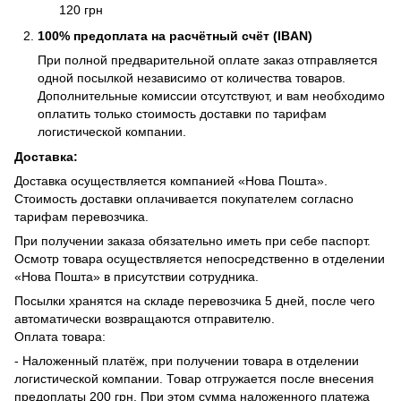
120 грн
100% предоплата на расчётный счёт (IBAN)
При полной предварительной оплате заказ отправляется
одной посылкой независимо от количества товаров.
Дополнительные комиссии отсутствуют, и вам необходимо
оплатить только стоимость доставки по тарифам
логистической компании.
Доставка:
Доставка осуществляется компанией «Нова Пошта».
Стоимость доставки оплачивается покупателем согласно
тарифам перевозчика.
При получении заказа обязательно иметь при себе паспорт.
Осмотр товара осуществляется непосредственно в отделении
«Нова Пошта» в присутствии сотрудника.
Посылки хранятся на складе перевозчика 5 дней, после чего
автоматически возвращаются отправителю.
Оплата товара:
- Наложенный платёж, при получении товара в отделении
логистической компании. Товар отгружается после внесения
предоплаты 200 грн. При этом сумма наложенного платежа