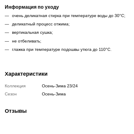
Информация по уходу
очень деликатная стирка при температуре воды до 30°С;
деликатный процесс отжима;
вертикальная сушка;
не отбеливать;
глажка при температуре подошвы утюга до 110°С.
Характеристики
Коллекция
Осень-Зима 23/24
Сезон
Осень-Зима
Отзывы