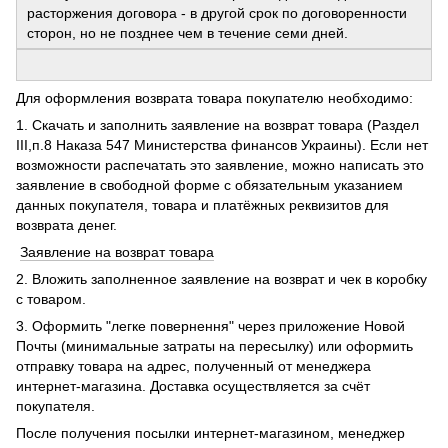
расторжения договора - в другой срок по договоренности
сторон, но не позднее чем в течение семи дней.
Для оформления возврата товара покупателю необходимо:
1. Скачать и заполнить заявление на возврат товара (Раздел
ІІІ,п.8 Наказа 547 Министерства финансов Украины). Если нет
возможности распечатать это заявление, можно написать это
заявление в свободной форме с обязательным указанием
данных покупателя, товара и платёжных реквизитов для
возврата денег.
Заявление на возврат товара
2. Вложить заполненное заявление на возврат и чек в коробку
с товаром.
3. Оформить "легке повернення" через приложение Новой
Почты (минимальные затраты на пересылку) или оформить
отправку товара на адрес, полученный от менеджера
интернет-магазина. Доставка осуществляется за счёт
покупателя.
После получения посылки интернет-магазином, менеджер