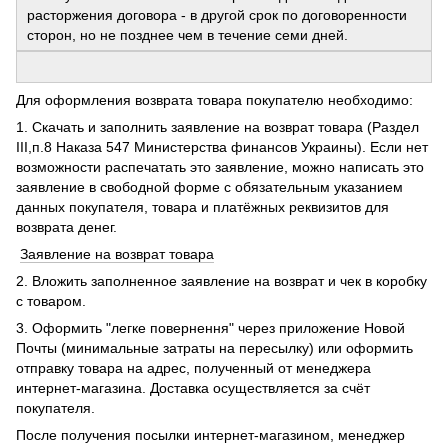
расторжения договора - в другой срок по договоренности
сторон, но не позднее чем в течение семи дней.
Для оформления возврата товара покупателю необходимо:
1. Скачать и заполнить заявление на возврат товара (Раздел
ІІІ,п.8 Наказа 547 Министерства финансов Украины). Если нет
возможности распечатать это заявление, можно написать это
заявление в свободной форме с обязательным указанием
данных покупателя, товара и платёжных реквизитов для
возврата денег.
Заявление на возврат товара
2. Вложить заполненное заявление на возврат и чек в коробку
с товаром.
3. Оформить "легке повернення" через приложение Новой
Почты (минимальные затраты на пересылку) или оформить
отправку товара на адрес, полученный от менеджера
интернет-магазина. Доставка осуществляется за счёт
покупателя.
После получения посылки интернет-магазином, менеджер