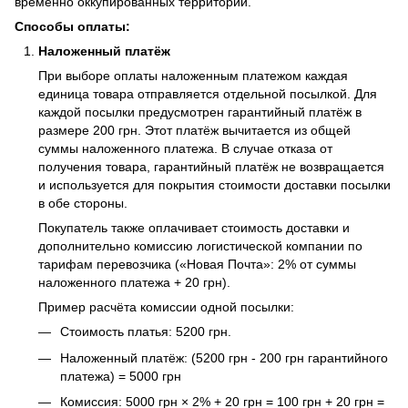
временно оккупированных территорий.
Способы оплаты:
Наложенный платёж
При выборе оплаты наложенным платежом каждая
единица товара отправляется отдельной посылкой. Для
каждой посылки предусмотрен гарантийный платёж в
размере 200 грн. Этот платёж вычитается из общей
суммы наложенного платежа. В случае отказа от
получения товара, гарантийный платёж не возвращается
и используется для покрытия стоимости доставки посылки
в обе стороны.
Покупатель также оплачивает стоимость доставки и
дополнительно комиссию логистической компании по
тарифам перевозчика («Новая Почта»: 2% от суммы
наложенного платежа + 20 грн).
Пример расчёта комиссии одной посылки:
Стоимость платья: 5200 грн.
Наложенный платёж: (5200 грн - 200 грн гарантийного
платежа) = 5000 грн
Комиссия: 5000 грн × 2% + 20 грн = 100 грн + 20 грн =