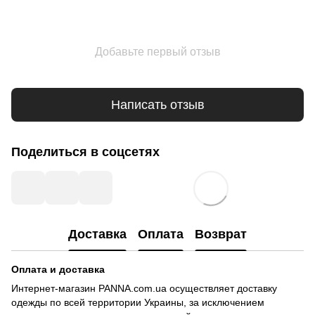
Добавьте первый отзыв
Написать отзыв
Поделиться в соцсетях
Доставка
Оплата
Возврат
Оплата и доставка
Интернет-магазин PANNA.com.ua осуществляет доставку
одежды по всей территории Украины, за исключением