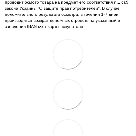
проводит осмотр товара на предмет его соответствия п.1 ст.9
закона Украины "О защите прав потребителей". В случае
положительного результата осмотра, в течении 1-7 дней
производится возврат денежных стредств на указанный в
заявлении IBAN счёт карты покупателя.