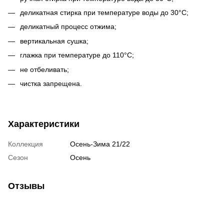
деликатная стирка при температуре воды до 30°С;
деликатный процесс отжима;
вертикальная сушка;
глажка при температуре до 110°С;
не отбеливать;
чистка запрещена.
Характеристики
Коллекция
Осень-Зима 21/22
Сезон
Осень
Отзывы