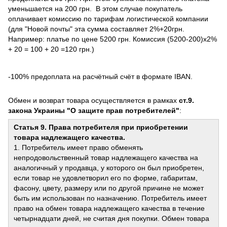
уменьшается на 200 грн. В этом случае покупатель
оплачивает комиссию по тарифам логистической компании
(для "Новой почты" эта сумма составляет 2%+20грн.
Например: платье по цене 5200 грн. Комиссия (5200-200)х2%
+ 20 = 100 + 20 =120 грн.)
-100% предоплата на расчётный счёт в формате IBAN.
Обмен и возврат товара осуществляется в рамках
ст.9.
закона Украины "О защите прав потребителей"
:
Статья 9. Права потребителя при приобретении
товара надлежащего качества.
1. Потребитель имеет право обменять
непродовольственный товар надлежащего качества на
аналогичный у продавца, у которого он был приобретен,
если товар не удовлетворил его по форме, габаритам,
фасону, цвету, размеру или по другой причине не может
быть им использован по назначению. Потребитель имеет
право на обмен товара надлежащего качества в течение
четырнадцати дней, не считая дня покупки. Обмен товара