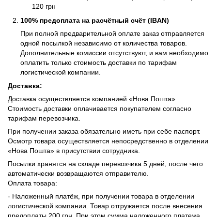
120 грн
100% предоплата на расчётный счёт (IBAN)
При полной предварительной оплате заказ отправляется
одной посылкой независимо от количества товаров.
Дополнительные комиссии отсутствуют, и вам необходимо
оплатить только стоимость доставки по тарифам
логистической компании.
Доставка:
Доставка осуществляется компанией «Нова Пошта».
Стоимость доставки оплачивается покупателем согласно
тарифам перевозчика.
При получении заказа обязательно иметь при себе паспорт.
Осмотр товара осуществляется непосредственно в отделении
«Нова Пошта» в присутствии сотрудника.
Посылки хранятся на складе перевозчика 5 дней, после чего
автоматически возвращаются отправителю.
Оплата товара:
- Наложенный платёж, при получении товара в отделении
логистической компании. Товар отгружается после внесения
предоплаты 200 грн. При этом сумма наложенного платежа