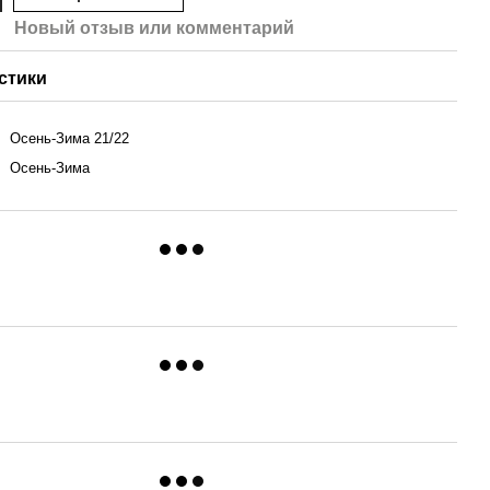
Новый отзыв или комментарий
стики
Осень-Зима 21/22
Осень-Зима