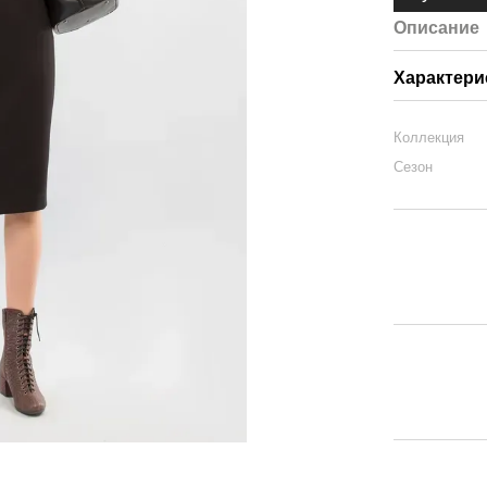
Описание
Характери
Коллекция
Сезон