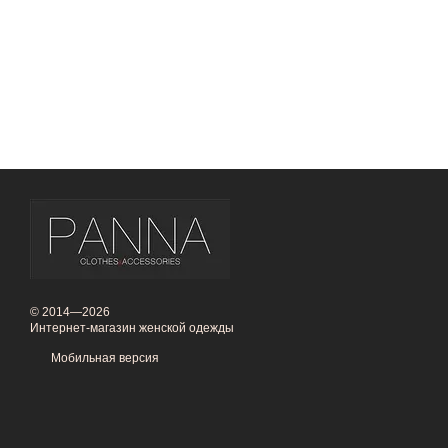
© 2014—2026
Интернет-магазин женской одежды
Мобильная версия