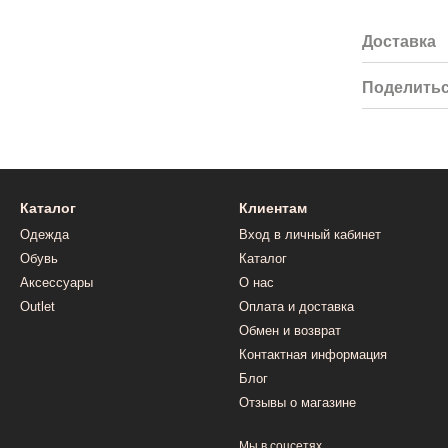
Доставка
Поделитьс
Каталог
Клиентам
Одежда
Вход в личный кабинет
Обувь
Каталог
Аксессуары
О нас
Outlet
Оплата и доставка
Обмен и возврат
Контактная информация
Блог
Отзывы о магазине
Мы в соцсетях