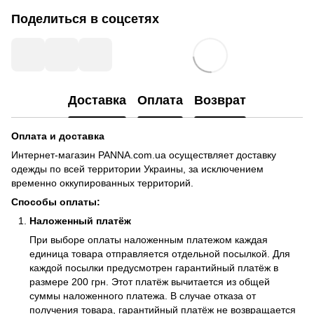
Поделиться в соцсетях
Доставка
Оплата
Возврат
Оплата и доставка
Интернет-магазин PANNA.com.ua осуществляет доставку
одежды по всей территории Украины, за исключением
временно оккупированных территорий.
Способы оплаты:
Наложенный платёж
При выборе оплаты наложенным платежом каждая
единица товара отправляется отдельной посылкой. Для
каждой посылки предусмотрен гарантийный платёж в
размере 200 грн. Этот платёж вычитается из общей
суммы наложенного платежа. В случае отказа от
получения товара, гарантийный платёж не возвращается