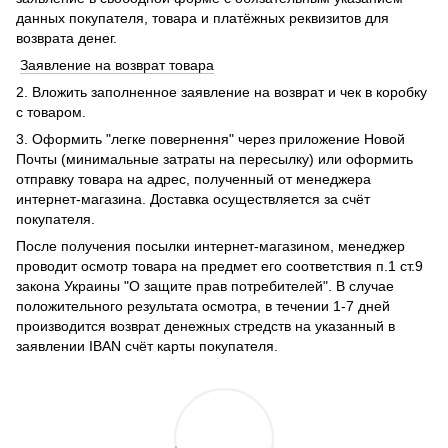
данных покупателя, товара и платёжных реквизитов для
возврата денег.
Заявление на возврат товара
2. Вложить заполненное заявление на возврат и чек в коробку
с товаром.
3. Оформить "легке повернення" через приложение Новой
Почты (минимальные затраты на пересылку) или оформить
отправку товара на адрес, полученный от менеджера
интернет-магазина. Доставка осуществляется за счёт
покупателя.
После получения посылки интернет-магазином, менеджер
проводит осмотр товара на предмет его соответствия п.1 ст.9
закона Украины "О защите прав потребителей". В случае
положительного результата осмотра, в течении 1-7 дней
производится возврат денежных стредств на указанный в
заявлении IBAN счёт карты покупателя.