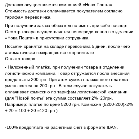
Доставка осуществляется компанией «Нова Пошта».
Стоимость доставки оплачивается покупателем согласно
тарифам перевозчика.
При получении заказа обязательно иметь при себе паспорт.
Осмотр товара осуществляется непосредственно в отделении
«Нова Пошта» в присутствии сотрудника.
Посылки хранятся на складе перевозчика 5 дней, после чего
автоматически возвращаются отправителю.
Оплата товара:
- Наложенный платёж, при получении товара в отделении
логистической компании. Товар отгружается после внесения
предоплаты 200 грн. При этом сумма наложенного платежа
уменьшается на 200 грн. В этом случае покупатель
оплачивает комиссию по тарифам логистической компании
(для "Новой почты" эта сумма составляет 2%+20грн.
Например: платье по цене 5200 грн. Комиссия (5200-200)х2%
+ 20 = 100 + 20 =120 грн.)
-100% предоплата на расчётный счёт в формате IBAN.