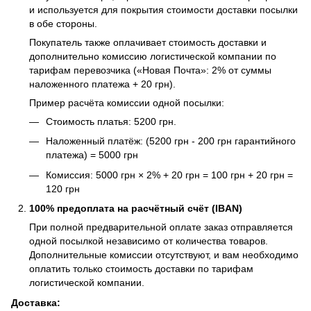
и используется для покрытия стоимости доставки посылки
в обе стороны.
Покупатель также оплачивает стоимость доставки и
дополнительно комиссию логистической компании по
тарифам перевозчика («Новая Почта»: 2% от суммы
наложенного платежа + 20 грн).
Пример расчёта комиссии одной посылки:
Стоимость платья: 5200 грн.
Наложенный платёж: (5200 грн - 200 грн гарантийного
платежа) = 5000 грн
Комиссия: 5000 грн × 2% + 20 грн = 100 грн + 20 грн =
120 грн
100% предоплата на расчётный счёт (IBAN)
При полной предварительной оплате заказ отправляется
одной посылкой независимо от количества товаров.
Дополнительные комиссии отсутствуют, и вам необходимо
оплатить только стоимость доставки по тарифам
логистической компании.
Доставка: