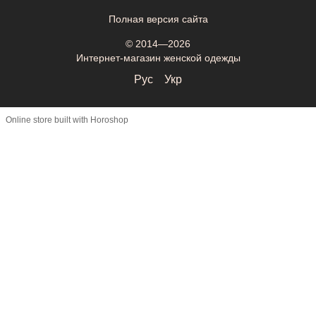
Полная версия сайта
© 2014—2026
Интернет-магазин женской одежды
Рус
Укр
Online store built with Horoshop