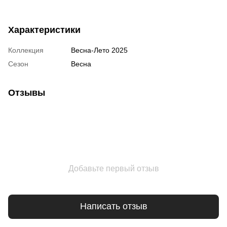
Характеристики
Коллекция
Весна-Лето 2025
Сезон
Весна
Отзывы
Добавьте первый отзыв
Написать отзыв