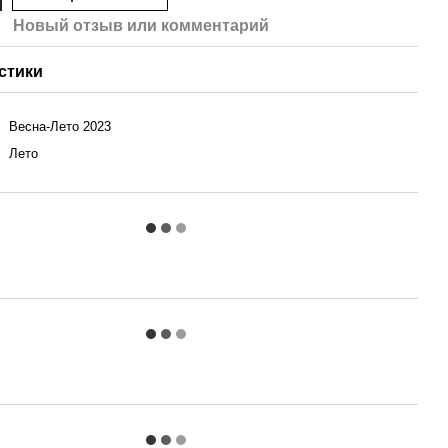
Новый отзыв или комментарий
стики
Весна-Лето 2023
Лето