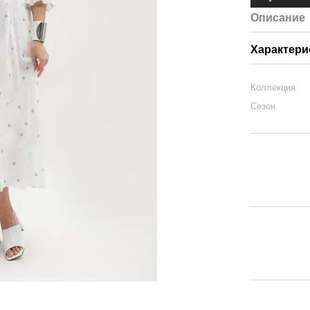
Описание
Характери
Коллекция
Сезон