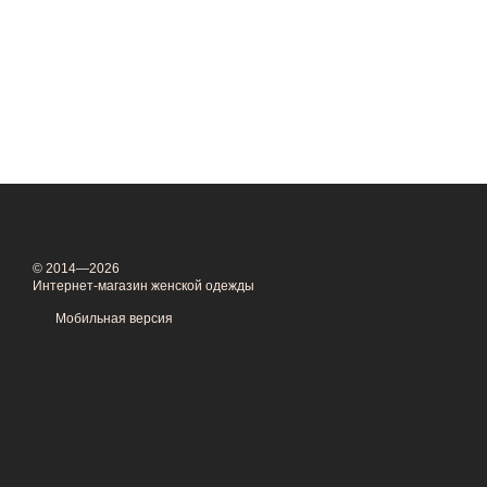
© 2014—2026
Интернет-магазин женской одежды
Мобильная версия