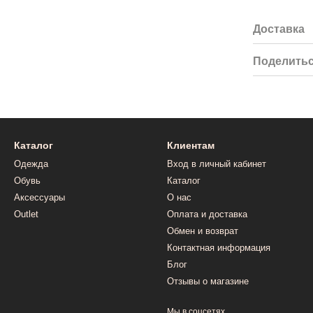
Доставка
Поделитьс
Каталог
Клиентам
Одежда
Вход в личный кабинет
Обувь
Каталог
Аксессуары
О нас
Outlet
Оплата и доставка
Обмен и возврат
Контактная информация
Блог
Отзывы о магазине
Мы в соцсетях