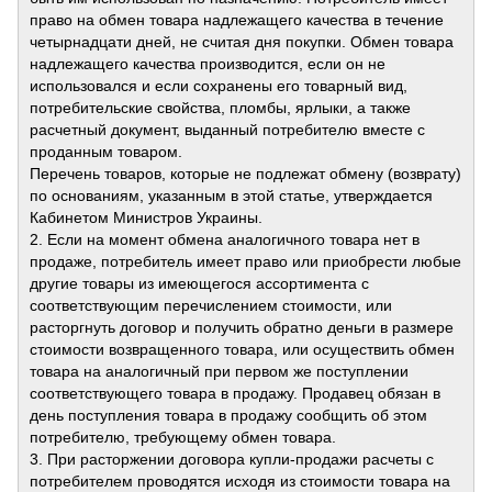
право на обмен товара надлежащего качества в течение
четырнадцати дней, не считая дня покупки. Обмен товара
надлежащего качества производится, если он не
использовался и если сохранены его товарный вид,
потребительские свойства, пломбы, ярлыки, а также
расчетный документ, выданный потребителю вместе с
проданным товаром.
Перечень товаров, которые не подлежат обмену (возврату)
по основаниям, указанным в этой статье, утверждается
Кабинетом Министров Украины.
2. Если на момент обмена аналогичного товара нет в
продаже, потребитель имеет право или приобрести любые
другие товары из имеющегося ассортимента с
соответствующим перечислением стоимости, или
расторгнуть договор и получить обратно деньги в размере
стоимости возвращенного товара, или осуществить обмен
товара на аналогичный при первом же поступлении
соответствующего товара в продажу. Продавец обязан в
день поступления товара в продажу сообщить об этом
потребителю, требующему обмен товара.
3. При расторжении договора купли-продажи расчеты с
потребителем проводятся исходя из стоимости товара на