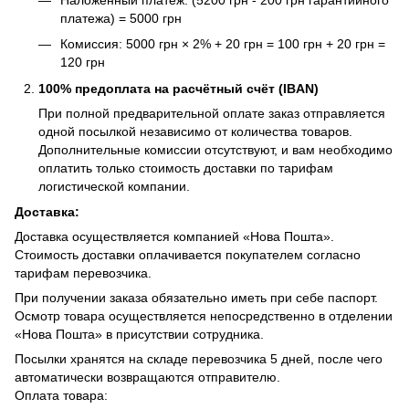
платежа) = 5000 грн
Комиссия: 5000 грн × 2% + 20 грн = 100 грн + 20 грн =
120 грн
100% предоплата на расчётный счёт (IBAN)
При полной предварительной оплате заказ отправляется
одной посылкой независимо от количества товаров.
Дополнительные комиссии отсутствуют, и вам необходимо
оплатить только стоимость доставки по тарифам
логистической компании.
Доставка:
Доставка осуществляется компанией «Нова Пошта».
Стоимость доставки оплачивается покупателем согласно
тарифам перевозчика.
При получении заказа обязательно иметь при себе паспорт.
Осмотр товара осуществляется непосредственно в отделении
«Нова Пошта» в присутствии сотрудника.
Посылки хранятся на складе перевозчика 5 дней, после чего
автоматически возвращаются отправителю.
Оплата товара: