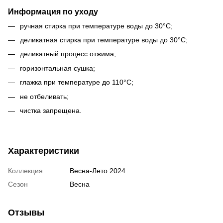
Информация по уходу
ручная стирка при температуре воды до 30°С;
деликатная стирка при температуре воды до 30°С;
деликатный процесс отжима;
горизонтальная сушка;
глажка при температуре до 110°С;
не отбеливать;
чистка запрещена.
Характеристики
Коллекция
Весна-Лето 2024
Сезон
Весна
Отзывы