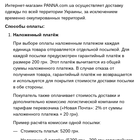
Интернет-магазин PANNA.com.ua осуществляет доставку
одежды по всей территории Украины, за исключением
временно оккупированных территорий.
Способы оплаты:
Наложенный платёж
При выборе оплаты наложенным платежом каждая
единица товара отправляется отдельной посылкой. Для
каждой посылки предусмотрен гарантийный платёж в
размере 200 грн. Этот платёж вычитается из общей
суммы наложенного платежа. В случае отказа от
получения товара, гарантийный платёж не возвращается
и используется для покрытия стоимости доставки посылки
в обе стороны.
Покупатель также оплачивает стоимость доставки и
дополнительно комиссию логистической компании по
тарифам перевозчика («Новая Почта»: 2% от суммы
наложенного платежа + 20 грн).
Пример расчёта комиссии одной посылки:
Стоимость платья: 5200 грн.
Наложенный платёж: (5200 грн - 200 грн гарантийного