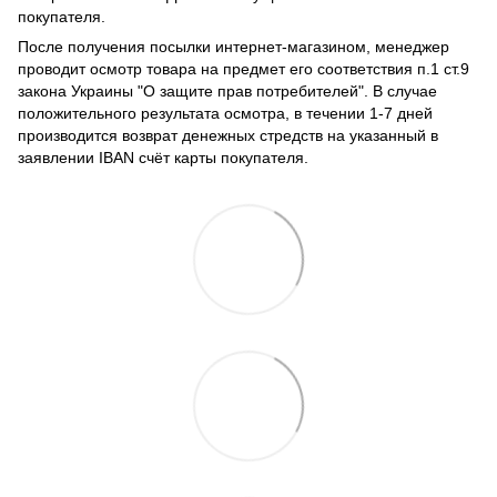
покупателя.
После получения посылки интернет-магазином, менеджер
проводит осмотр товара на предмет его соответствия п.1 ст.9
закона Украины "О защите прав потребителей". В случае
положительного результата осмотра, в течении 1-7 дней
производится возврат денежных стредств на указанный в
заявлении IBAN счёт карты покупателя.