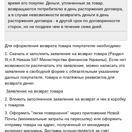
время его покупки. Деньги, уплаченные за товар,
возвращаются потребителю в день расторжения договора,
а в случае невозможности возвратить деньги в день
расторжения договора - в другой срок по договоренности
сторон, но не позднее чем в течение семи дней.
Для оформления возврата товара покупателю необходимо:
1. Скачать и заполнить заявление на возврат товара (Раздел
ІІІ,п.8 Наказа 547 Министерства финансов Украины). Если нет
возможности распечатать это заявление, можно написать это
заявление в свободной форме с обязательным указанием
данных покупателя, товара и платёжных реквизитов для
возврата денег.
Заявление на возврат товара
2. Вложить заполненное заявление на возврат и чек в коробку
с товаром.
3. Оформить "легке повернення" через приложение Новой
Почты (минимальные затраты на пересылку) или оформить
отправку товара на адрес, полученный от менеджера
интернет-магазина. Доставка осуществляется за счёт