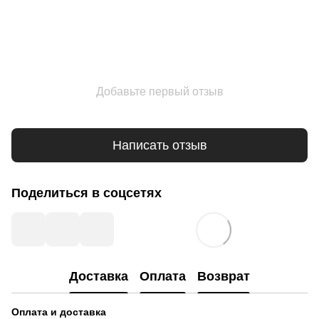
Добавьте первый отзыв
Написать отзыв
Поделиться в соцсетях
Доставка
Оплата
Возврат
Оплата и доставка