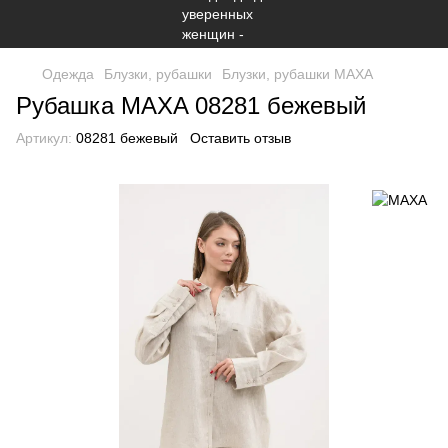
Одежда
Блузки, рубашки
Блузки, рубашки МАХА
Рубашка MAXA 08281 бежевый
Артикул:
08281 бежевый
Оставить отзыв