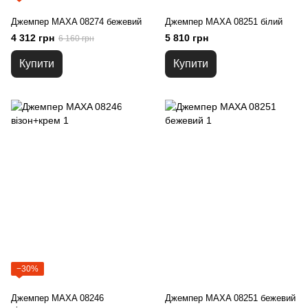
Джемпер MAXA 08274 бежевий
Джемпер MAXA 08251 білий
4 312 грн
5 810 грн
6 160 грн
Купити
Купити
−30%
Джемпер MAXA 08246
Джемпер MAXA 08251 бежевий