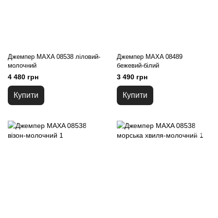
Джемпер MAXA 08538 ліловий-
Джемпер MAXA 08489
молочний
бежевий-білий
4 480 грн
3 490 грн
Купити
Купити