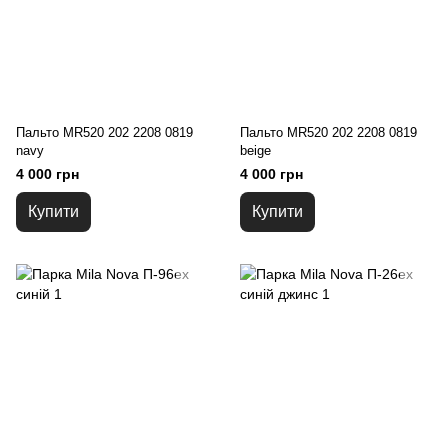
Пальто MR520 202 2208 0819
Пальто MR520 202 2208 0819
navy
beige
4 000 грн
4 000 грн
Купити
Купити