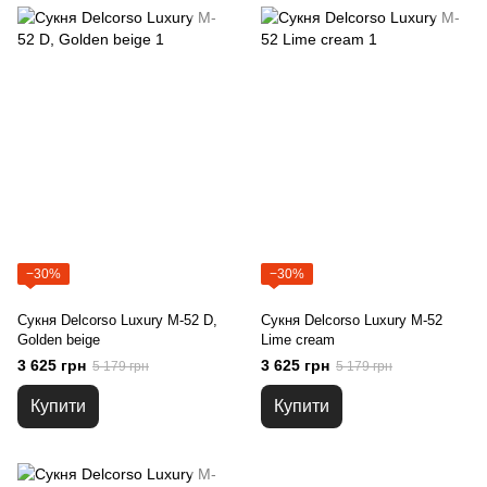
−30%
−30%
Сукня Delcorso Luxury M-52 D,
Сукня Delcorso Luxury M-52
Golden beige
Lime cream
3 625 грн
3 625 грн
5 179 грн
5 179 грн
Купити
Купити