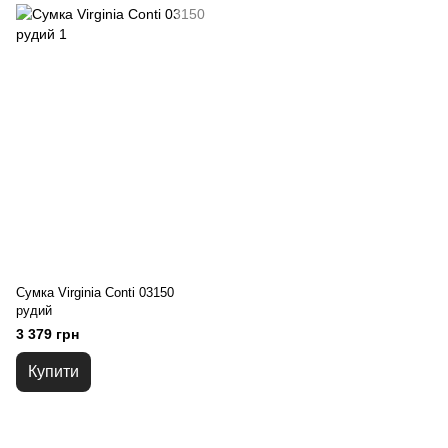
Сумка Virginia Conti 03150
рудий
3 379 грн
Купити