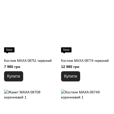
New
New
Костюм MAXA 08751 червоний
Костюм MAXA 08774 червоний
7 980 грн
12 980 грн
Купити
Купити