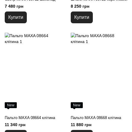
7 480 грн
8 250 грн
Купити
Купити
New
New
Пальто MAXA 08664 клітина
Пальто MAXA 08668 клітина
11 340 грн
11 880 грн