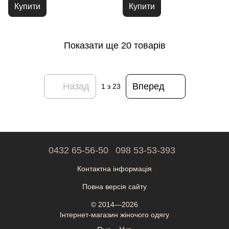
Купити
Купити
Показати ще 20 товарів
Назад
Вперед
1
з 23
0432 65-56-50
098 53-53-393
Контактна інформація
Повна версія сайту
© 2014—2026
Інтернет-магазин жіночого одягу