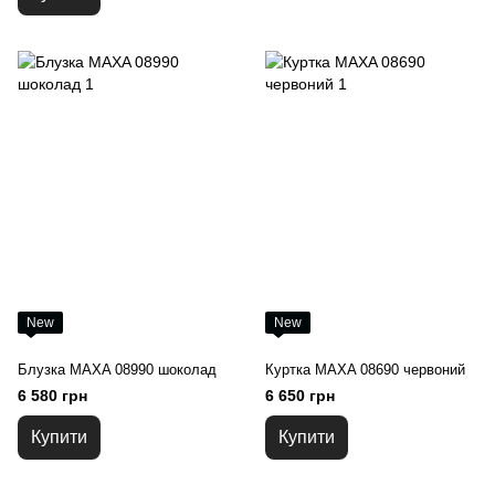
New
New
Блузка MAXA 08990 шоколад
Куртка MAXA 08690 червоний
6 580 грн
6 650 грн
Купити
Купити