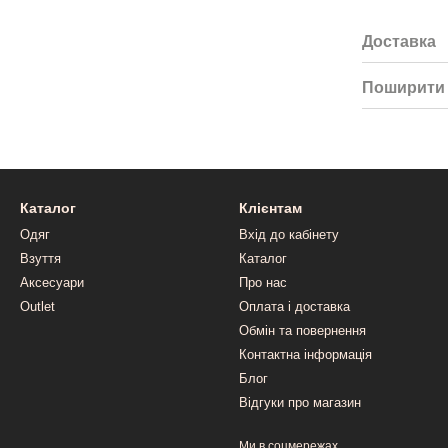
Доставка
Поширити 
Каталог
Клієнтам
Одяг
Вхід до кабінету
Взуття
Каталог
Аксесуари
Про нас
Outlet
Оплата і доставка
Обмін та повернення
Контактна інформація
Блог
Відгуки про магазин
Ми в соцмережах