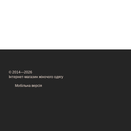
© 2014—2026
Інтернет-магазин жіночого одягу
Мобільна версія