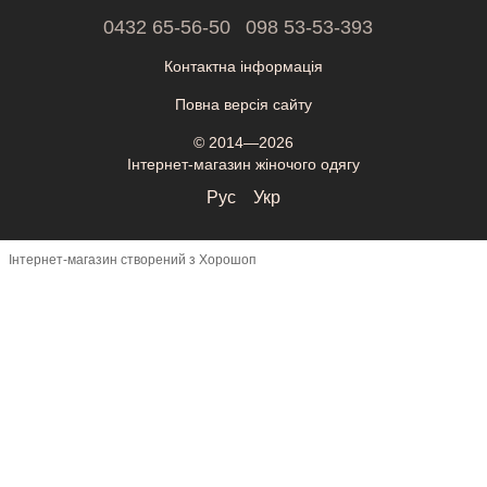
0432 65-56-50
098 53-53-393
Контактна інформація
Повна версія сайту
© 2014—2026
Інтернет-магазин жіночого одягу
Рус
Укр
Інтернет-магазин створений з Хорошоп