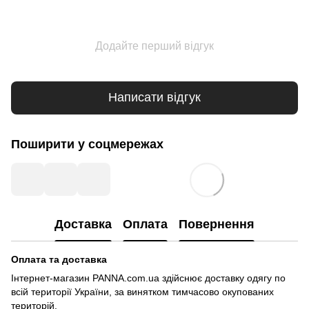
Додайте перший відгук
Написати відгук
Поширити у соцмережах
Доставка
Оплата
Повернення
Оплата та доставка
Інтернет-магазин PANNA.com.ua здійснює доставку одягу по
всій території України, за винятком тимчасово окупованих
територій.