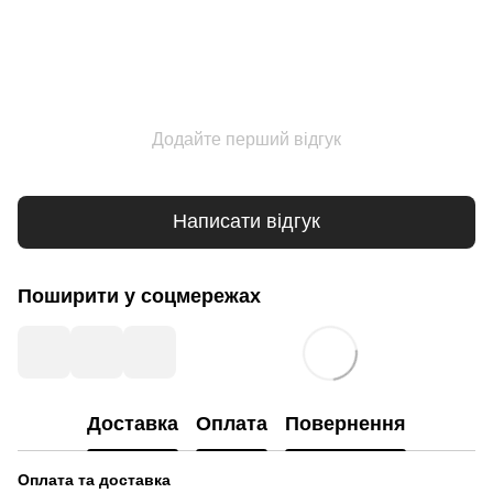
Додайте перший відгук
Написати відгук
Поширити у соцмережах
Доставка
Оплата
Повернення
Оплата та доставка