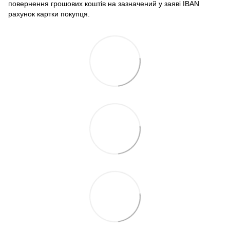
повернення грошових коштів на зазначений у заяві IBAN
рахунок картки покупця.