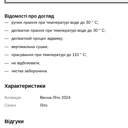
Відомості про догляд
ручне прання при температурі води до 30 ° С;
делікатне прання при температурі води до 30 ° С;
делікатний процес віджиму;
вертикальна сушка;
прасування при температурі до 110 ° С;
не відбілювати;
чистка заборонена.
Характеристики
Колекція
Весна-Літо 2024
Сезон
Літо
Відгуки