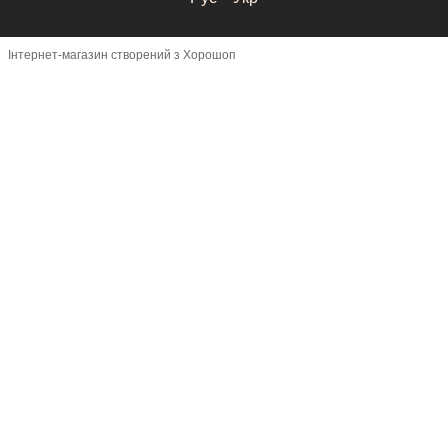
Інтернет-магазин створений з Хорошоп