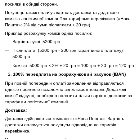
посилки в обидві сторони.
Покупець також оплачує вартість доставки та додатково
комісію логістичної компанії за тарифами перевізника («Нова
Пошта»: 2% від суми післяплати + 20 грн).
Приклад розрахунку комісії однієї посилки:
Вартість сукні: 5200 грн.
Післяплата: (5200 грн - 200 грн гарантійного платежу) =
5000 грн
Комісія: 5000 грн × 2% + 20 грн = 100 грн + 20 грн = 120 грн
100% передплата на розрахунковий рахунок (IBAN)
При повній попередній оплаті замовлення відправляється
однією посилкою незалежно від кількості товарів. Додаткові
комісії відсутні, необхідно оплатити тільки вартість доставки за
тарифами логістичної компанії.
Доставка:
Доставка здійснюється компанією «Нова Пошта». Вартість
доставки оплачується покупцем відповідно до тарифів
перевізника.