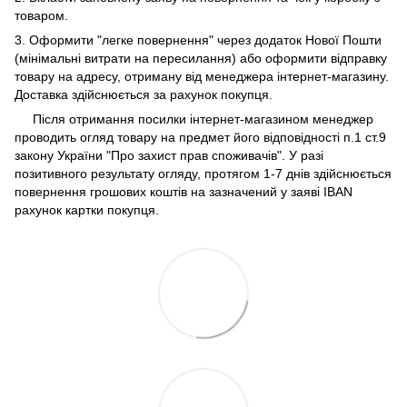
товаром.
3. Оформити "легке повернення" через додаток Нової Пошти
(мінімальні витрати на пересилання) або оформити відправку
товару на адресу, отриману від менеджера інтернет-магазину.
Доставка здійснюється за рахунок покупця.
Після отримання посилки інтернет-магазином менеджер
проводить огляд товару на предмет його відповідності п.1 ст.9
закону України "Про захист прав споживачів". У разі
позитивного результату огляду, протягом 1-7 днів здійснюється
повернення грошових коштів на зазначений у заяві IBAN
рахунок картки покупця.