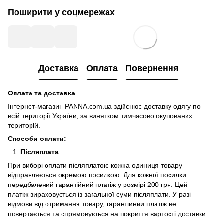
Поширити у соцмережах
Доставка
Оплата
Повернення
Оплата та доставка
Інтернет-магазин PANNA.com.ua здійснює доставку одягу по
всій території України, за винятком тимчасово окупованих
територій.
Способи оплати:
Післяплата
При виборі оплати післяплатою кожна одиниця товару
відправляється окремою посилкою. Для кожної посилки
передбачений гарантійний платіж у розмірі 200 грн. Цей
платіж вираховується із загальної суми післяплати. У разі
відмови від отримання товару, гарантійний платіж не
повертається та спрямовується на покриття вартості доставки