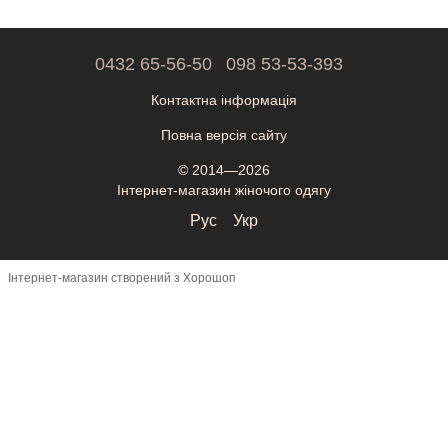
0432 65-56-50
098 53-53-393
Контактна інформація
Повна версія сайту
© 2014—2026
Інтернет-магазин жіночого одягу
Рус
Укр
Інтернет-магазин створений з Хорошоп