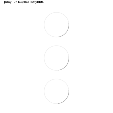
рахунок картки покупця.