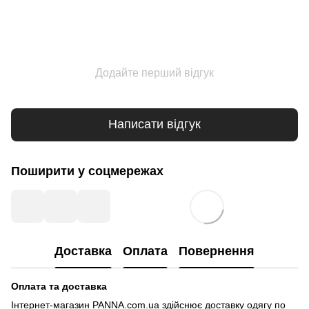
Додайте перший відгук
Написати відгук
Поширити у соцмережах
Доставка
Оплата
Повернення
Оплата та доставка
Інтернет-магазин PANNA.com.ua здійснює доставку одягу по