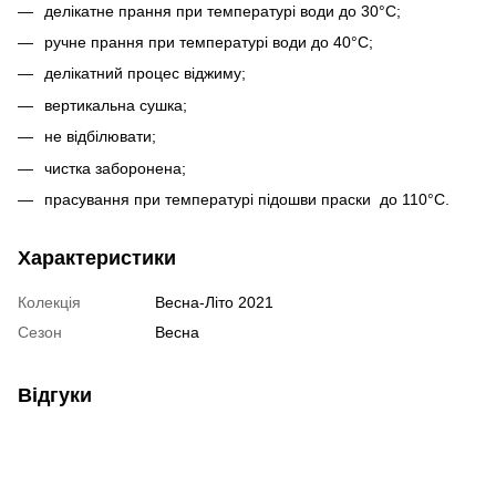
делікатне прання при температурі води до 30°С;
ручне прання при температурі води до 40°С;
делікатний процес віджиму;
вертикальна сушка;
не відбілювати;
чистка заборонена;
прасування при температурі підошви праски до 110°С.
Характеристики
Колекція
Весна-Літо 2021
Сезон
Весна
Відгуки