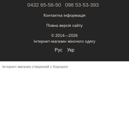
0432 65-56-50
098 53-53-393
Контактна інформація
Повна версія сайту
© 2014—2026
Інтернет-магазин жіночого одягу
Рус
Укр
Інтернет-магазин створений з Хорошоп