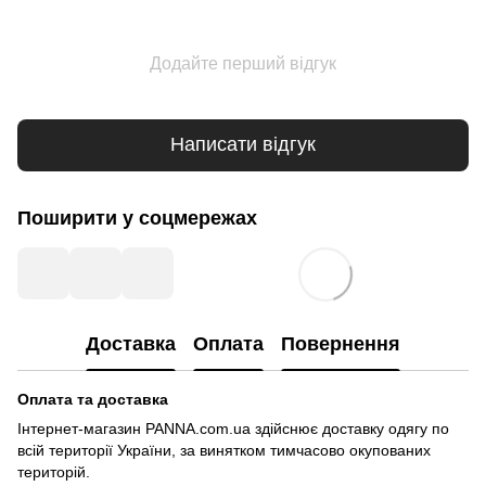
Додайте перший відгук
Написати відгук
Поширити у соцмережах
Доставка
Оплата
Повернення
Оплата та доставка
Інтернет-магазин PANNA.com.ua здійснює доставку одягу по
всій території України, за винятком тимчасово окупованих
територій.